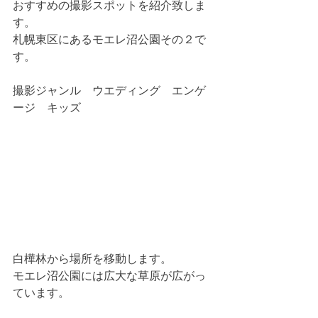
おすすめの撮影スポットを紹介致しま
す。
札幌東区にあるモエレ沼公園その２で
す。
撮影ジャンル　ウエディング　エンゲ
ージ　キッズ　
白樺林から場所を移動します。
モエレ沼公園には広大な草原が広がっ
ています。