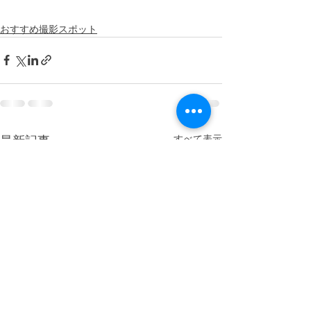
おすすめ撮影スポット
すべて表示
最新記事